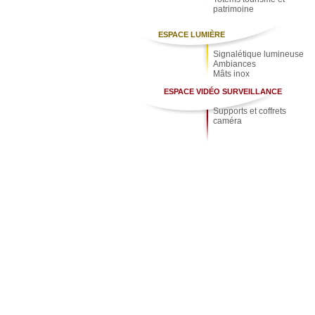
patrimoine
ESPACE LUMIÈRE
Signalétique lumineuse
Ambiances
Mâts inox
ESPACE VIDÉO SURVEILLANCE
Supports et coffrets
caméra