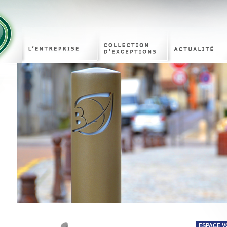
ESPACE V