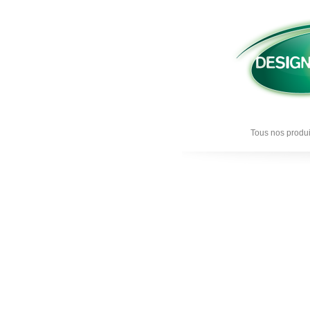
Tous nos produi