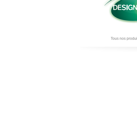
Tous nos produi