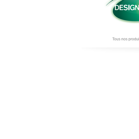
Tous nos produi