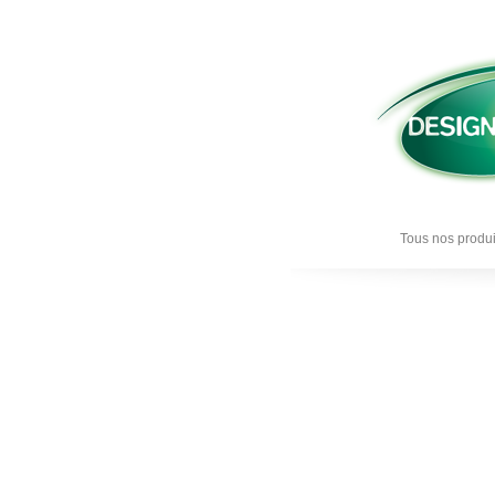
Tous nos produi