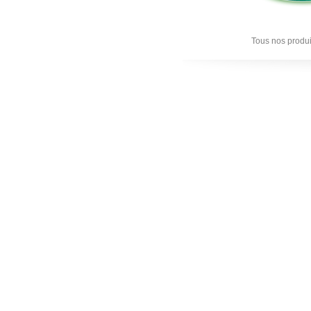
Tous nos produi