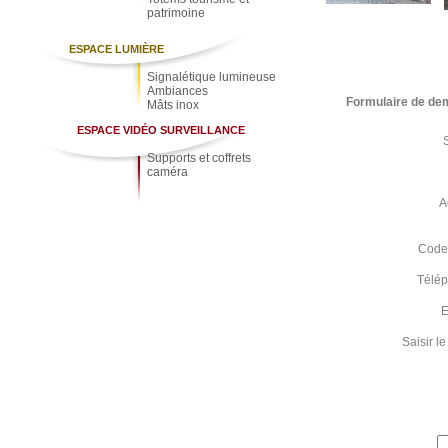
patrimoine
ESPACE LUMIÈRE
Signalétique lumineuse
Ambiances
Formulaire de de
Mâts inox
ESPACE VIDÉO SURVEILLANCE
Supports et coffrets
caméra
A
Code 
Télé
E
Saisir 