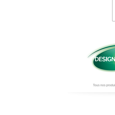
Tous nos produi