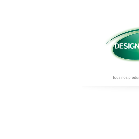
Tous nos produi