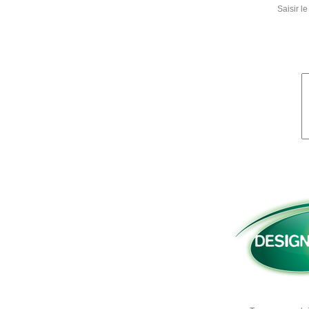
Saisir 