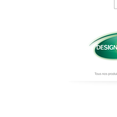
Tous nos produi