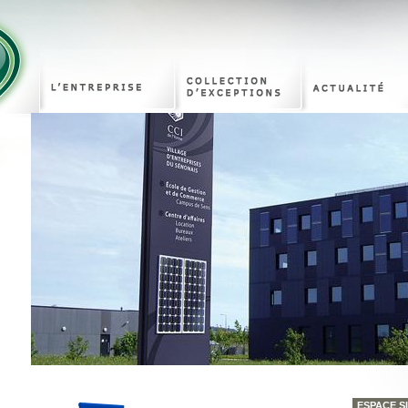
ESPACE S