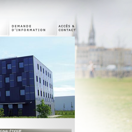
IGNALÉTIQUE