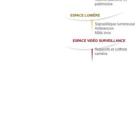
patrimoine
ESPACE LUMIÈRE
Signalétique lumineuse
Ambiances
Mâts inox
ESPACE VIDÉO SURVEILLANCE
Supports et coffrets
caméra