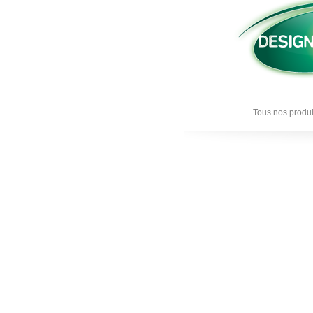
Tous nos produi