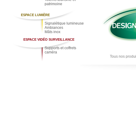
patrimoine
ESPACE LUMIÈRE
Signalétique lumineuse
Ambiances
Mâts inox
ESPACE VIDÉO SURVEILLANCE
Supports et coffrets
caméra
Tous nos produi