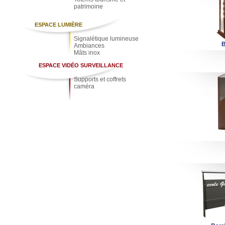
patrimoine
ESPACE LUMIÈRE
Signalétique lumineuse
B
Ambiances
Mâts inox
ESPACE VIDÉO SURVEILLANCE
Supports et coffrets
caméra